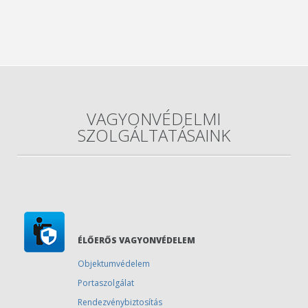
VAGYONVÉDELMI
SZOLGÁLTATÁSAINK
ÉLŐERŐS VAGYONVÉDELEM
Objektumvédelem
Portaszolgálat
Rendezvénybiztosítás